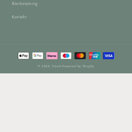
Återbetalning
Kontakt
Betalningsmetoder
© 2026,
Fröish
Powered by Shopify