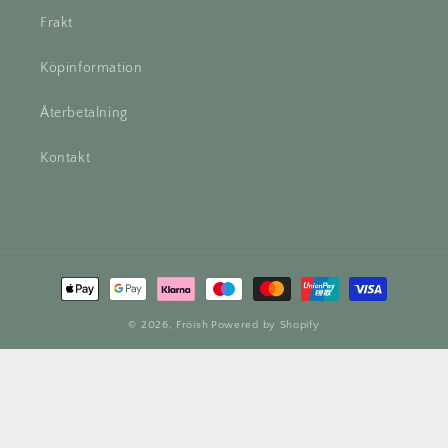
Frakt
Köpinformation
Återbetalning
Kontakt
Betalningsmetoder
© 2026,
Fröish
Powered by Shopify